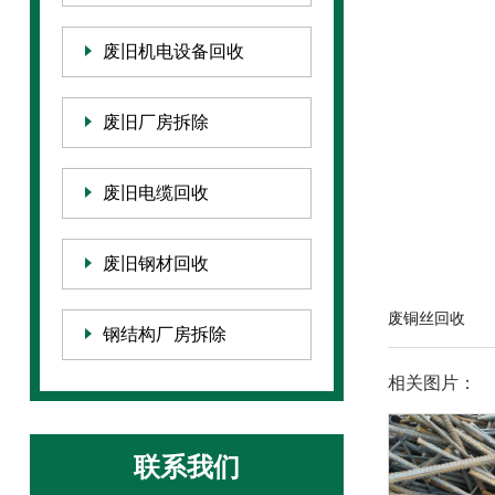
废旧机电设备回收
废旧厂房拆除
废旧电缆回收
废旧钢材回收
废铜丝回收
钢结构厂房拆除
相关图片：
联系我们