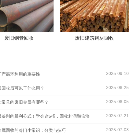
废旧建筑钢材回收
二手废旧钢材回收
2025-09-10
矿产循环利用的重要性
2025-08-25
属回收后可以干什么用？
2025-08-05
上常见的废旧金属有哪些？
2025-07-21
属鉴别的暴利公式！学会这5招，回收利润翻倍涨
2025-07-03
金属回收的冷门小常识：分类与技巧