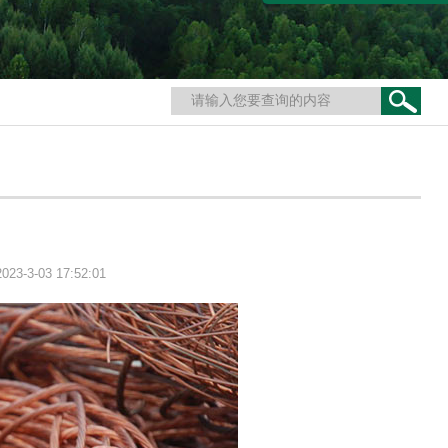
-03 17:52:01