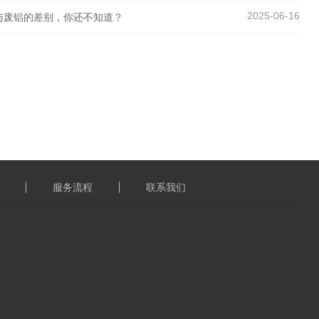
2025-06-16
与废铝的差别，你还不知道？
服务流程
联系我们