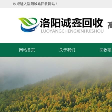
欢迎进入洛阳诚鑫回收网站！
网站首页
关于我们
回收项