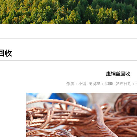
回收
废铜丝回收
作者：小编 浏览量：4098 发布日期：2023-3