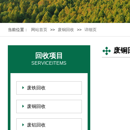
当前位置：
网站首页
>>
废铜回收
>>
详细页
废铜
回收项目
SERVICEITEMS
废铁回收
废铜回收
废铝回收