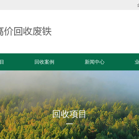
目
回收案例
新闻中心
回收项目